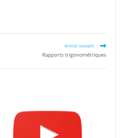
Article suivant
Rapports trigonométriques