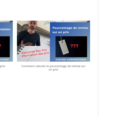
prix
Comment calculer le pourcentage de remise sur
un prix