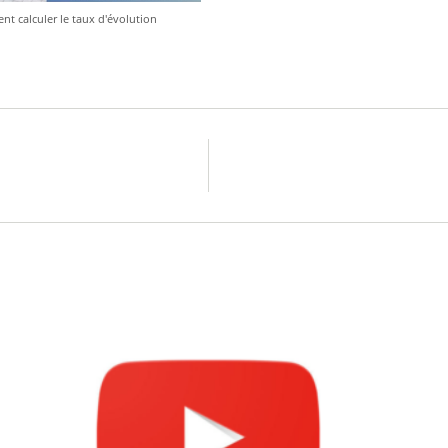
t calculer le taux d'évolution