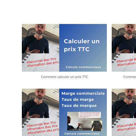
Comment calculer un prix TTC
Comment 