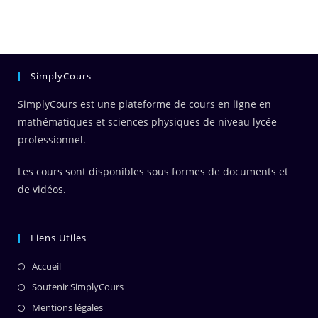
SimplyCours
SimplyCours est une plateforme de cours en ligne en
mathématiques et sciences physiques de niveau lycée
professionnel.
Les cours sont disponibles sous formes de documents et
de vidéos.
Liens Utiles
Accueil
Soutenir SimplyCours
Mentions légales