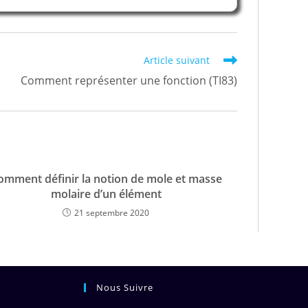
Article suivant
Comment représenter une fonction (TI83)
omment définir la notion de mole et masse
molaire d’un élément
21 septembre 2020
Nous Suivre