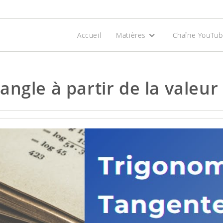
Accueil
Matières
Chaîne YouTu
ngle à partir de la valeur