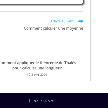
Article suivant
Comment calculer une moyenne
Comment appliquer le théorème de Thalès
pour calculer une longueur
3 avril 2020
Nous Suivre