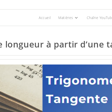
Accueil
Matières
Chaîne YouTu
 longueur à partir d’une 