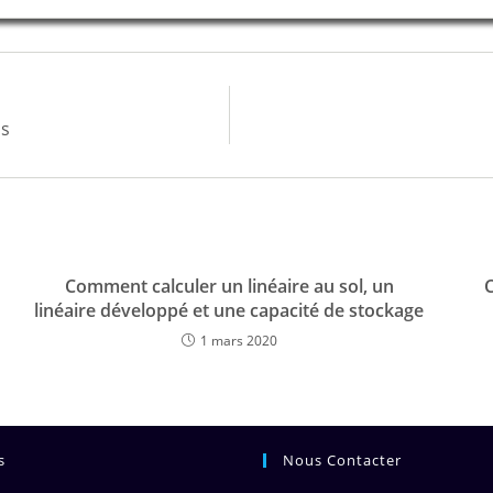
us
Comment calculer un linéaire au sol, un
linéaire développé et une capacité de stockage
1 mars 2020
s
Nous Contacter