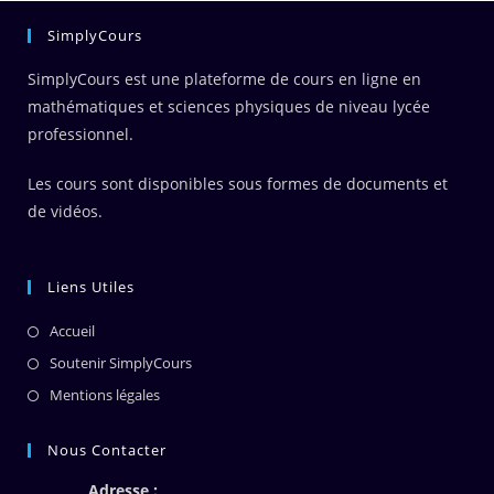
SimplyCours
SimplyCours est une plateforme de cours en ligne en
mathématiques et sciences physiques de niveau lycée
professionnel.
Les cours sont disponibles sous formes de documents et
de vidéos.
Liens Utiles
Accueil
Soutenir SimplyCours
Mentions légales
Nous Contacter
Adresse :