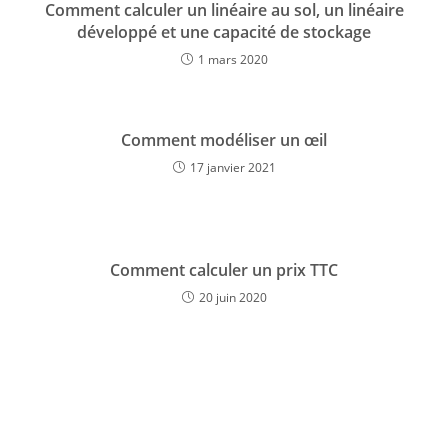
Comment calculer un linéaire au sol, un linéaire
développé et une capacité de stockage
1 mars 2020
Comment modéliser un œil
17 janvier 2021
Comment calculer un prix TTC
20 juin 2020