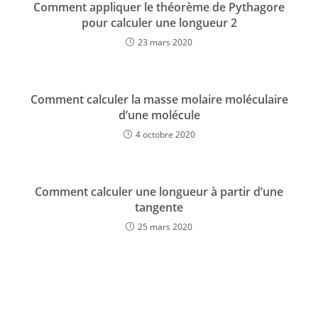
Comment appliquer le théorème de Pythagore
pour calculer une longueur 2
23 mars 2020
Comment calculer la masse molaire moléculaire
d’une molécule
4 octobre 2020
Comment calculer une longueur à partir d’une
tangente
25 mars 2020