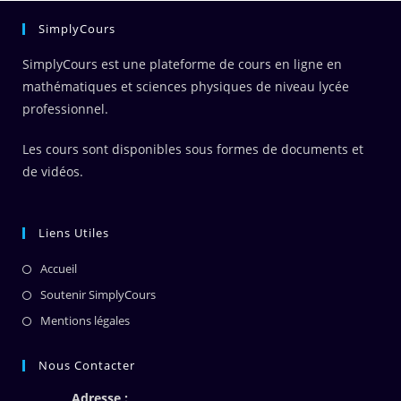
SimplyCours
SimplyCours est une plateforme de cours en ligne en
mathématiques et sciences physiques de niveau lycée
professionnel.
Les cours sont disponibles sous formes de documents et
de vidéos.
Liens Utiles
Accueil
Soutenir SimplyCours
Mentions légales
Nous Contacter
Adresse :