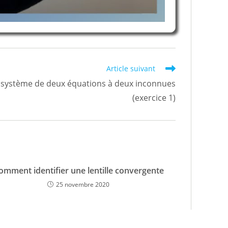
Article suivant
système de deux équations à deux inconnues
(exercice 1)
omment identifier une lentille convergente
25 novembre 2020