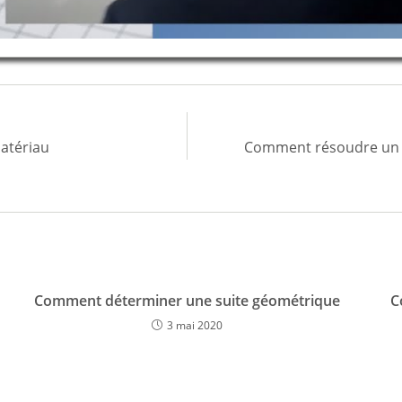
atériau
Comment résoudre un 
Comment déterminer une suite géométrique
C
3 mai 2020