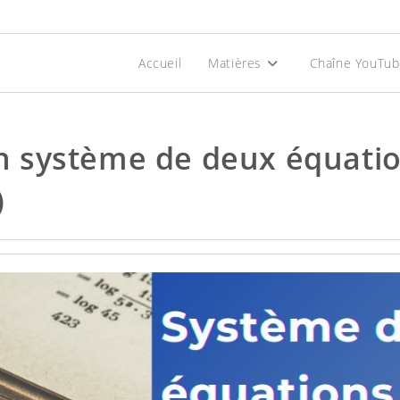
Accueil
Matières
Chaîne YouTu
 système de deux équatio
)