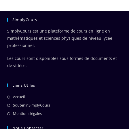
SimplyCours
SimplyCours est une plateforme de cours en ligne en
mathématiques et sciences physiques de niveau lycée
professionnel.
Les cours sont disponibles sous formes de documents et
de vidéos.
Liens Utiles
Accueil
Soutenir SimplyCours
Mentions légales
Nous Contacter