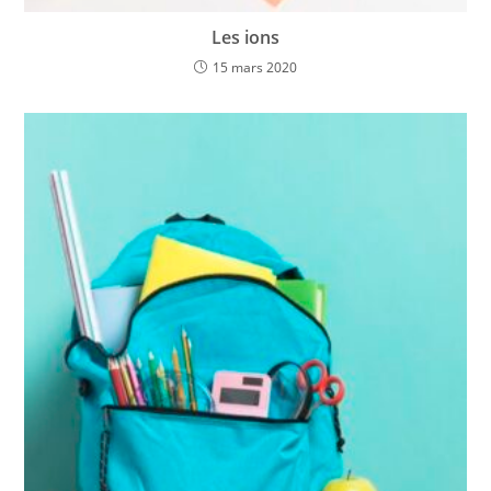
Les ions
15 mars 2020