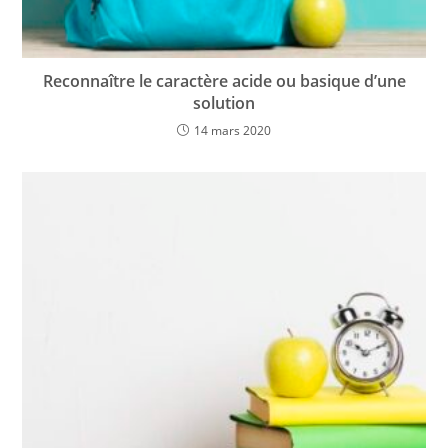
Reconnaître le caractère acide ou basique d’une
solution
14 mars 2020