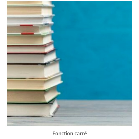
Fonction carré