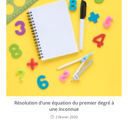
Résolution d’une équation du premier degré à
une inconnue
2 février 2020