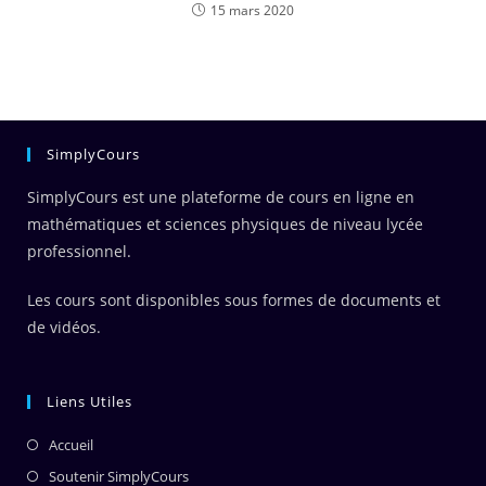
15 mars 2020
SimplyCours
SimplyCours est une plateforme de cours en ligne en
mathématiques et sciences physiques de niveau lycée
professionnel.
Les cours sont disponibles sous formes de documents et
de vidéos.
Liens Utiles
Accueil
Soutenir SimplyCours