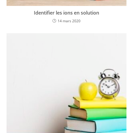
Identifier les ions en solution
14 mars 2020