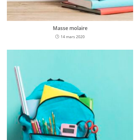
Masse molaire
14 mars 2020