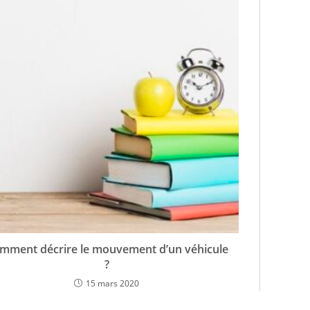
mment décrire le mouvement d’un véhicule
?
15 mars 2020