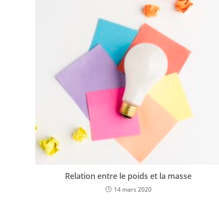
Relation entre le poids et la masse
14 mars 2020