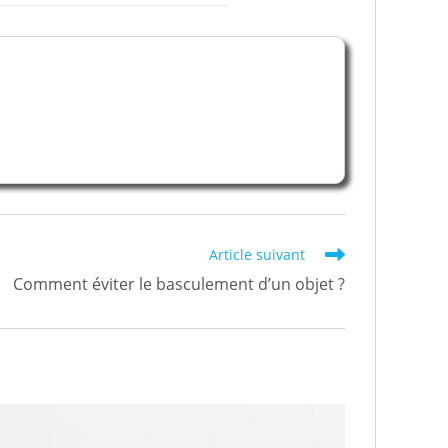
Article suivant
Comment éviter le basculement d’un objet ?