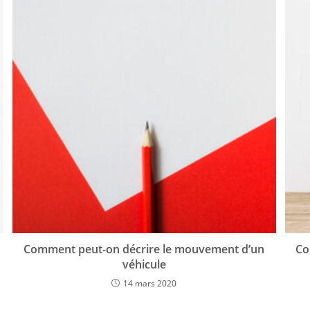
Comment peut-on décrire le mouvement d’un
Co
véhicule
14 mars 2020