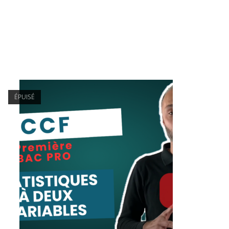
ÉPUISÉ