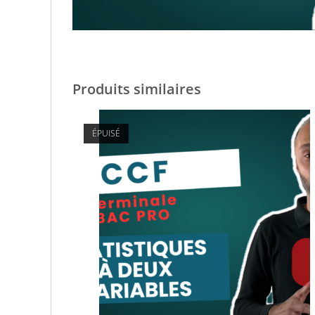
Produits similaires
ÉPUISÉ