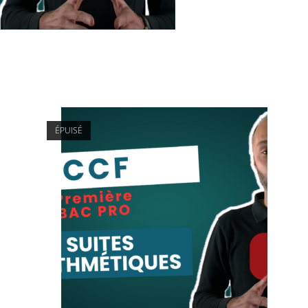
ÉPUISÉ