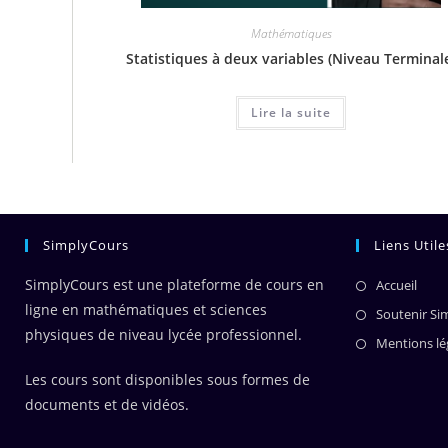
Mathématiques
Statistiques à deux variables (Niveau Terminal
Lire la suite
SimplyCours
Liens Utile
SimplyCours est une plateforme de cours en
Accueil
ligne en mathématiques et sciences
Soutenir Si
physiques de niveau lycée professionnel.
Mentions lé
Les cours sont disponibles sous formes de
documents et de vidéos.