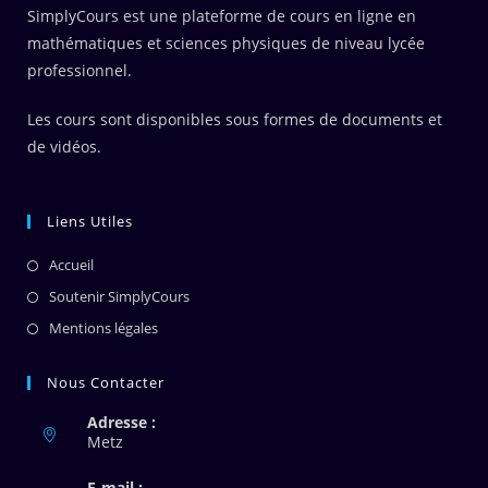
SimplyCours est une plateforme de cours en ligne en
mathématiques et sciences physiques de niveau lycée
professionnel.
Les cours sont disponibles sous formes de documents et
de vidéos.
Liens Utiles
Accueil
Soutenir SimplyCours
Mentions légales
Nous Contacter
Adresse :
Metz
E-mail :