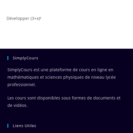
Développer (3+x)²
SimplyCours
SimplyCours est une plateforme de cours en ligne en
mathématiques et sciences physiques de niveau lycée
professionnel.
Les cours sont disponibles sous formes de documents et
de vidéos.
Liens Utiles