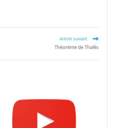
Article suivant
Théorème de Thalès