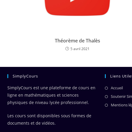
Théorème de Thalès
5 avril 2021
SimplyCours
Liens Utile
SimplyCours est une plateforme de cours en
Accueil
ligne en mathématiques et sciences
Soutenir Si
physiques de niveau lycée professionnel.
Mentions lé
Les cours sont disponibles sous formes de
documents et de vidéos.