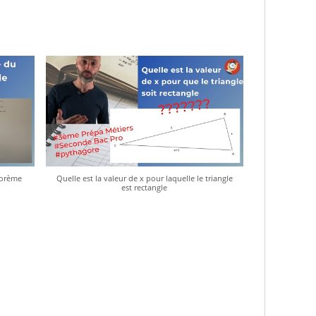
éorème
Quelle est la valeur de x pour laquelle le triangle
est rectangle