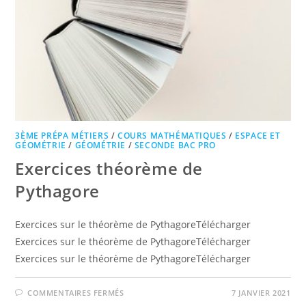
3ÈME PRÉPA MÉTIERS
/
COURS MATHÉMATIQUES
/
ESPACE ET
GÉOMÉTRIE
/
GÉOMÉTRIE
/
SECONDE BAC PRO
Exercices théorème de
Pythagore
Exercices sur le théorème de PythagoreTélécharger
Exercices sur le théorème de PythagoreTélécharger
Exercices sur le théorème de PythagoreTélécharger
SUR
COMMENTAIRES FERMÉS
7 JANVIER 2021
EXERCICES