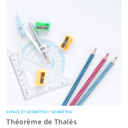
ESPACE ET GÉOMÉTRIE
/
GÉOMÉTRIE
Théorème de Thalès