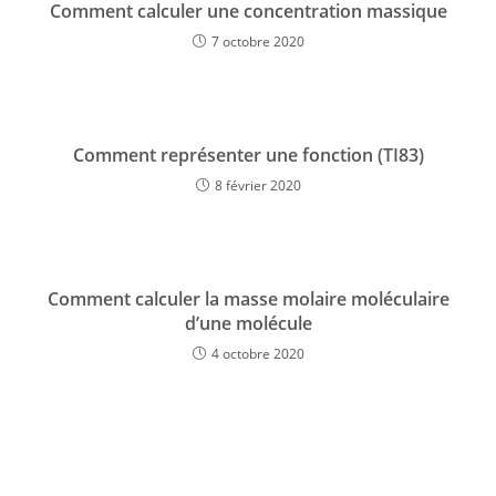
Comment calculer une concentration massique
7 octobre 2020
Comment représenter une fonction (TI83)
8 février 2020
Comment calculer la masse molaire moléculaire
d’une molécule
4 octobre 2020