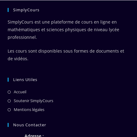
SimplyCours
SimplyCours est une plateforme de cours en ligne en
mathématiques et sciences physiques de niveau lycée
professionnel.
Les cours sont disponibles sous formes de documents et
de vidéos.
Liens Utiles
Accueil
Soutenir SimplyCours
Mentions légales
Nous Contacter
Adresse :