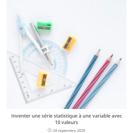
Inventer une série statistique à une variable avec
10 valeurs
24 septembre 2020