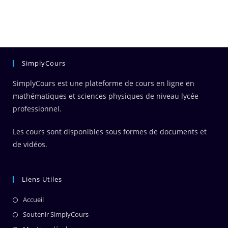
SimplyCours
SimplyCours est une plateforme de cours en ligne en
mathématiques et sciences physiques de niveau lycée
professionnel.
Les cours sont disponibles sous formes de documents et
de vidéos.
Liens Utiles
Accueil
Soutenir SimplyCours