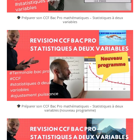
Préparer son CCF Bac Pro mathématiques – Statistiques à deux
variables
Préparer son CCF Bac Pro mathématiques – Statistiques à deux
variables (nouveau programme)