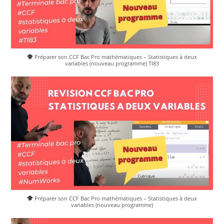
Préparer son CCF Bac Pro mathématiques – Statistiques à deux
variables (nouveau programme) TI83
Préparer son CCF Bac Pro mathématiques – Statistiques à deux
variables (nouveau programme)