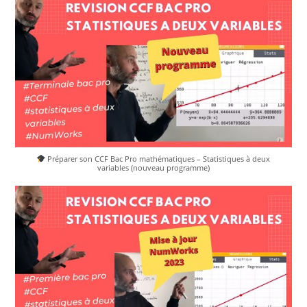
Préparer son CCF Bac Pro mathématiques – Statistiques à deux
variables (nouveau programme)