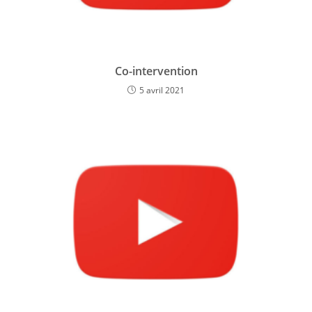
Co-intervention
5 avril 2021