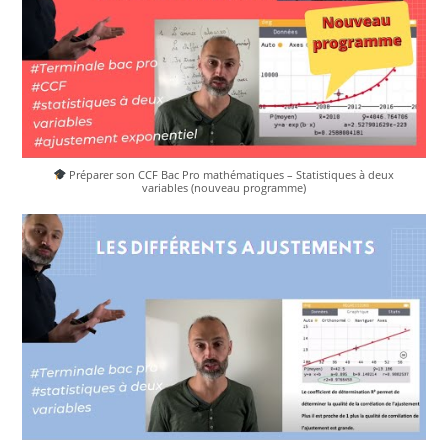
Préparer son CCF Bac Pro mathématiques – Statistiques à deux
variables (nouveau programme)