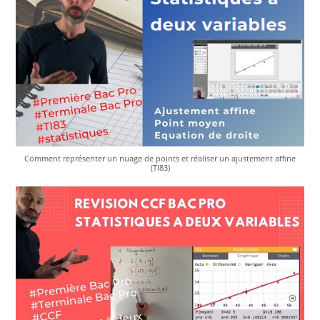
Comment représenter un nuage de points et réaliser un ajustement affine
(TI83)