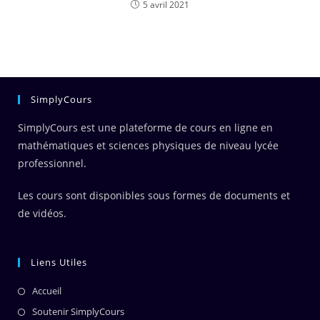
5 avril 2021
SimplyCours
SimplyCours est une plateforme de cours en ligne en
mathématiques et sciences physiques de niveau lycée
professionnel.
Les cours sont disponibles sous formes de documents et
de vidéos.
Liens Utiles
Accueil
Soutenir SimplyCours