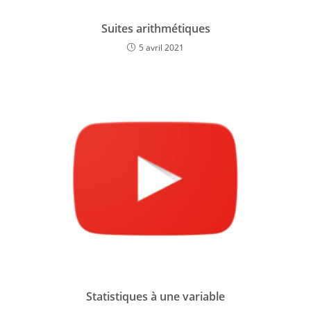
Suites arithmétiques
5 avril 2021
Statistiques à une variable