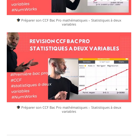
Préparer son CCF Bac Pro mathématiques – Statistiques à deux
variables
Préparer son CCF Bac Pro mathématiques – Statistiques à deux
variables