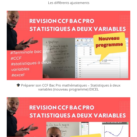
Les différents ajustements
Préparer son CCF Bac Pro mathématiques – Statistiques à deux
variables (nouveau programme) EXCEL