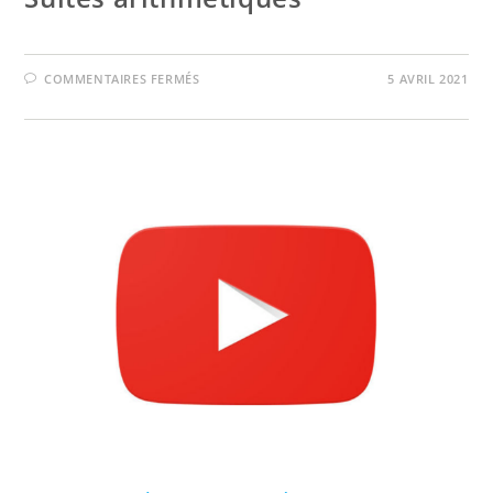
SUR
COMMENTAIRES FERMÉS
5 AVRIL 2021
SUITES
ARITHMÉTIQUES