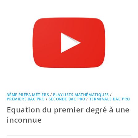
UNE
INCONNUE
3ÈME PRÉPA MÉTIERS
/
PLAYLISTS MATHÉMATIQUES
/
PREMIÈRE BAC PRO
/
SECONDE BAC PRO
/
TERMINALE BAC PRO
Equation du premier degré à une
inconnue