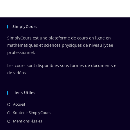
SimplyCours
SimplyCours est une plateforme de cours en ligne en
mathématiques et sciences physiques de niveau lycée
professionnel.
Les cours sont disponibles sous formes de documents et
de vidéos.
Liens Utiles
Accueil
Soutenir SimplyCours
Mentions légales